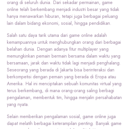
orang di seluruh dunia. Dari sekadar permainan, game
online telah berkembang menjadi industri besar yang tidak
hanya menawarkan hiburan, tetapi juga berbagai peluang
lain dalam bidang ekonomi, sosial, hingga pendidikan.
Salah satu daya tarik utama dari game online adalah
kemampuannya untuk menghubungkan orang dari berbagai
belahan dunia. Dengan adanya fitur multiplayer yang
memungkinkan pemain bermain bersama dalam waktu yang
bersamaan, jarak dan waktu tidak lagi menjadi penghalang.
Seseorang yang berada di Jakarta bisa berinteraksi dan
berkompetisi dengan pemain yang berada di Eropa atau
Amerika. Hal ini menciptakan sebuah komunitas virtual yang
terus berkembang, di mana orang-orang saling berbagi
pengalaman, membentuk tim, hingga menjalin persahabatan
yang nyata.
Selain memberikan pengalaman sosial, game online juga
dapat melatih berbagai keterampilan penting. Banyak game