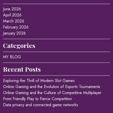
June 2026
April 2026
March 2026
February 2026
January 2026
Categories
MY BLOG
Recent Posts
Exploring the Thrill of Modern Slot Games
Online Gaming and the Evolution of Esports Tournaments
Online Gaming and the Culture of Competitive Multiplayer
From Friendly Play to Fierce Competition
Data privacy and connected game networks