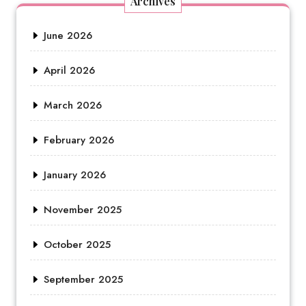
Archives
June 2026
April 2026
March 2026
February 2026
January 2026
November 2025
October 2025
September 2025