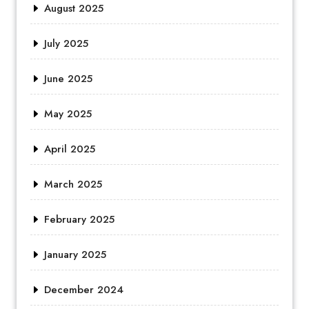
August 2025
July 2025
June 2025
May 2025
April 2025
March 2025
February 2025
January 2025
December 2024