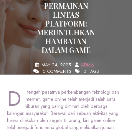
PERMAINAN
LINTAS
PLATFORM:
MERUNTUHKAN
HAMBATAN
DALAM GAME
MAY 24, 2025
ADMIN
0 COMMENTS
0 TAGS
D
i tengah pesatnya perkembangan teknologi dan
internet, game online telah menjadi salah satu
hiburan yang paling diminati oleh berbagai
kalangan masyarakat. Berawal dari sebuah aktivitas yang
hanya dilakukan oleh segelintir orang, kini game online
telah menjadi fenomena global yang melibatkan jutaan