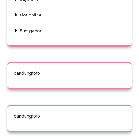
slot online
Slot gacor
bandungtoto
bandungtoto