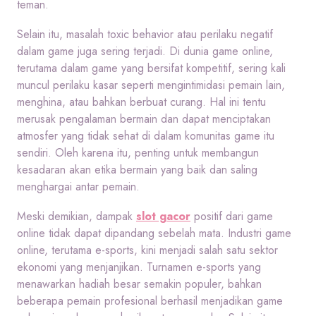
teman.
Selain itu, masalah toxic behavior atau perilaku negatif
dalam game juga sering terjadi. Di dunia game online,
terutama dalam game yang bersifat kompetitif, sering kali
muncul perilaku kasar seperti mengintimidasi pemain lain,
menghina, atau bahkan berbuat curang. Hal ini tentu
merusak pengalaman bermain dan dapat menciptakan
atmosfer yang tidak sehat di dalam komunitas game itu
sendiri. Oleh karena itu, penting untuk membangun
kesadaran akan etika bermain yang baik dan saling
menghargai antar pemain.
Meski demikian, dampak
slot gacor
positif dari game
online tidak dapat dipandang sebelah mata. Industri game
online, terutama e-sports, kini menjadi salah satu sektor
ekonomi yang menjanjikan. Turnamen e-sports yang
menawarkan hadiah besar semakin populer, bahkan
beberapa pemain profesional berhasil menjadikan game