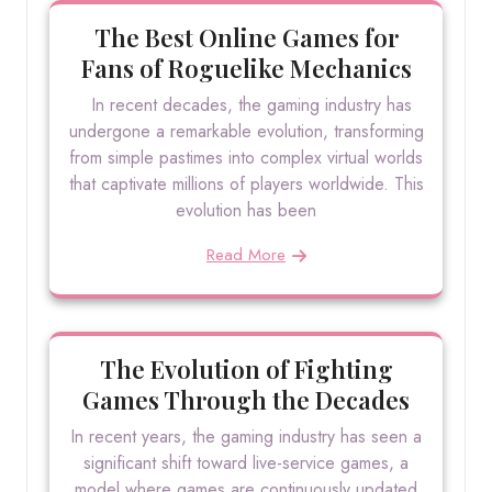
The Best Online Games for
Fans of Roguelike Mechanics
In recent decades, the gaming industry has
undergone a remarkable evolution, transforming
from simple pastimes into complex virtual worlds
that captivate millions of players worldwide. This
evolution has been
Read More
The Evolution of Fighting
Games Through the Decades
In recent years, the gaming industry has seen a
significant shift toward live-service games, a
model where games are continuously updated