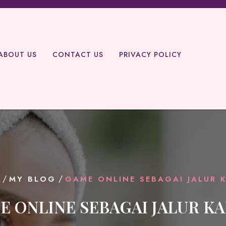
ABOUT US
CONTACT US
PRIVACY POLICY
/
/
MY BLOG
GAME ONLINE SEBAGAI JALUR K
E ONLINE SEBAGAI JALUR KA