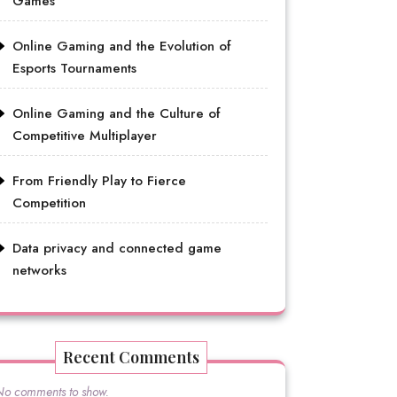
Games
Online Gaming and the Evolution of
Esports Tournaments
Online Gaming and the Culture of
Competitive Multiplayer
From Friendly Play to Fierce
Competition
Data privacy and connected game
networks
Recent Comments
No comments to show.