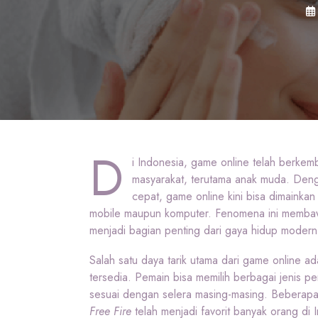
D
i Indonesia, game online telah berkemb
masyarakat, terutama anak muda. Deng
cepat, game online kini bisa dimainkan
mobile maupun komputer. Fenomena ini membawa 
menjadi bagian penting dari gaya hidup modern
Salah satu daya tarik utama dari game online 
tersedia. Pemain bisa memilih berbagai jenis p
sesuai dengan selera masing-masing. Beberap
Free Fire
telah menjadi favorit banyak orang di