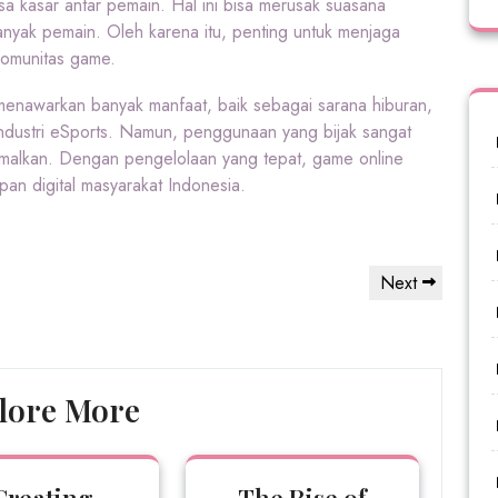
a kasar antar pemain. Hal ini bisa merusak suasana
yak pemain. Oleh karena itu, penting untuk menjaga
komunitas game.
menawarkan banyak manfaat, baik sebagai sarana hiburan,
 industri eSports. Namun, penggunaan yang bijak sangat
imalkan. Dengan pengelolaan yang tepat, game online
pan digital masyarakat Indonesia.
Next
Next
Post
lore More