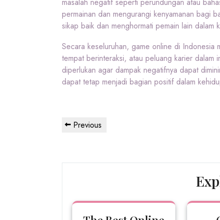
masalah negatif seperti perundungan atau bahas
permainan dan mengurangi kenyamanan bagi ban
sikap baik dan menghormati pemain lain dalam 
Secara keseluruhan, game online di Indonesia 
tempat berinteraksi, atau peluang karier dalam
diperlukan agar dampak negatifnya dapat dimin
dapat tetap menjadi bagian positif dalam kehidu
Post
Previous
Previous
navigation
Post
Exp