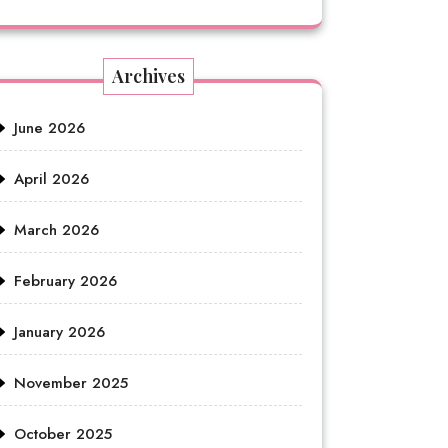
Archives
June 2026
April 2026
March 2026
February 2026
January 2026
November 2025
October 2025