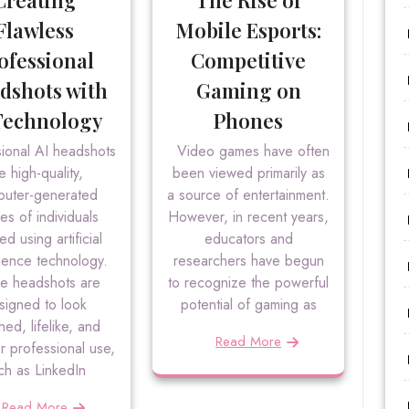
Creating
The Rise of
Flawless
Mobile Esports:
ofessional
Competitive
dshots with
Gaming on
Technology
Phones
ional AI headshots
Video games have often
e high-quality,
been viewed primarily as
uter-generated
a source of entertainment.
es of individuals
However, in recent years,
ed using artificial
educators and
igence technology.
researchers have begun
e headshots are
to recognize the powerful
signed to look
potential of gaming as
hed, lifelike, and
Read More
or professional use,
ch as LinkedIn
Read More