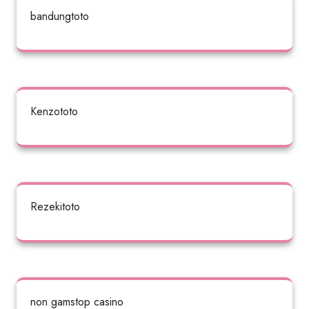
bandungtoto
Kenzototo
Rezekitoto
non gamstop casino