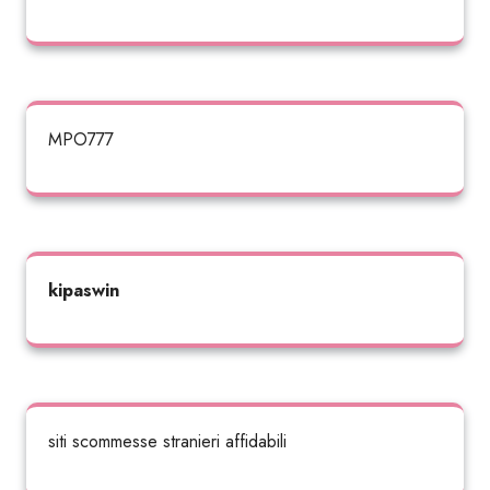
MPO777
kipaswin
siti scommesse stranieri affidabili