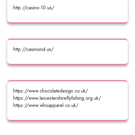
http://casino-10.us/
http://casinoind.us/
https://www.chocolatedesign.co.uk/
https://www.leicestershireflyfishing.org.uk/
https://www.whoapparel.co.uk/