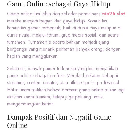
Game Online sebagai Gaya Hidup
Game online kini lebih dari sekadar permainan;
win25 slot
mereka menjadi bagian dari gaya hidup. Komunitas-
komunitas gamer terbentuk, baik di dunia maya maupun di
dunia nyata, melalui forum, grup media sosial, dan acara
turnamen. Turnamen e-sports bahkan menjadi ajang
bergengsi yang menarik perhatian banyak orang, dengan
hadiah yang menggiurkan.
Selain itu, banyak gamer Indonesia yang kini menjadikan
game online sebagai profesi. Mereka berkarier sebagai
streamer, content creator, atau atlet e-sports profesional.
Hal ini menunjukkan bahwa bermain game online bukan lagi
aktivitas santai semata, tetapi juga peluang untuk
mengembangkan karier.
Dampak Positif dan Negatif Game
Online