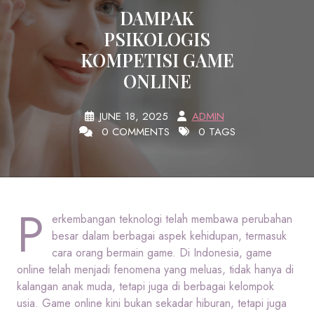
DAMPAK
PSIKOLOGIS
KOMPETISI GAME
ONLINE
JUNE 18, 2025
ADMIN
0 COMMENTS
0 TAGS
P
erkembangan teknologi telah membawa perubahan
besar dalam berbagai aspek kehidupan, termasuk
cara orang bermain game. Di Indonesia, game
online telah menjadi fenomena yang meluas, tidak hanya di
kalangan anak muda, tetapi juga di berbagai kelompok
usia. Game online kini bukan sekadar hiburan, tetapi juga