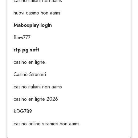
casino italiani non aams
nuovi casino non aams
Mabosplay login
Bmw777
rtp pg soft
casino en ligne
Casinò Stranieri
casino italiani non aams
casino en ligne 2026
KDG789
casino online stranieri non aams